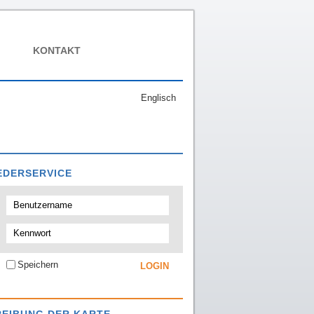
KONTAKT
Englisch
EDERSERVICE
Speichern