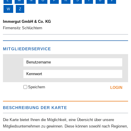
W
Z
Immergut GmbH & Co. KG
Firmensitz
Schlüchtern
MITGLIEDERSERVICE
Speichern
BESCHREIBUNG DER KARTE
Die Karte bietet Ihnen die Möglichkeit, eine Übersicht über unsere
Mitgliedsunternehmen zu gewinnen. Diese können sowohl nach Regionen,