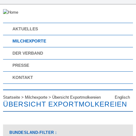
AKTUELLES
MILCHEXPORTE
DER VERBAND
PRESSE
KONTAKT
Startseite
>
Milchexporte
>
Übersicht Exportmolkereien
Englisch
ÜBERSICHT EXPORTMOLKEREIEN
BUNDESLAND-FILTER :