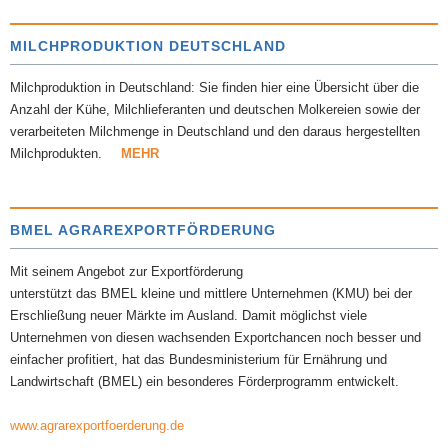
MILCHPRODUKTION DEUTSCHLAND
Milchproduktion in Deutschland: Sie finden hier eine Übersicht über die
Anzahl der Kühe, Milchlieferanten und deutschen Molkereien sowie der
verarbeiteten Milchmenge in Deutschland und den daraus hergestellten
Milchprodukten.
MEHR
BMEL AGRAREXPORTFÖRDERUNG
Mit seinem Angebot zur Exportförderung
unterstützt das BMEL kleine und mittlere Unternehmen (KMU) bei der
Erschließung neuer Märkte im Ausland. Damit möglichst viele
Unternehmen von diesen wachsenden Exportchancen noch besser und
einfacher profitiert, hat das Bundesministerium für Ernährung und
Landwirtschaft (BMEL) ein besonderes Förderprogramm entwickelt.
www.agrarexportfoerderung.de