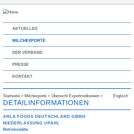
AKTUELLES
MILCHEXPORTE
DER VERBAND
PRESSE
KONTAKT
Startseite
>
Milchexporte
>
Übersicht Exportmolkereien
>
Englisch
DETAILINFORMATIONEN
ARLA FOODS DEUTSCHLAND GMBH
NIEDERLASSUNG UPAHL
Betriebsstätte