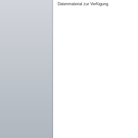
Datenmaterial zur Verfügung.