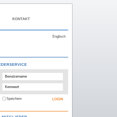
KONTAKT
Englisch
EDERSERVICE
Speichern