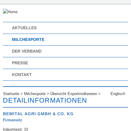
AKTUELLES
MILCHEXPORTE
DER VERBAND
PRESSE
KONTAKT
Startseite
>
Milchexporte
>
Übersicht Exportmolkereien
>
Englisch
DETAILINFORMATIONEN
BEWITAL AGRI GMBH & CO. KG
Firmensitz
Industriestr. 10