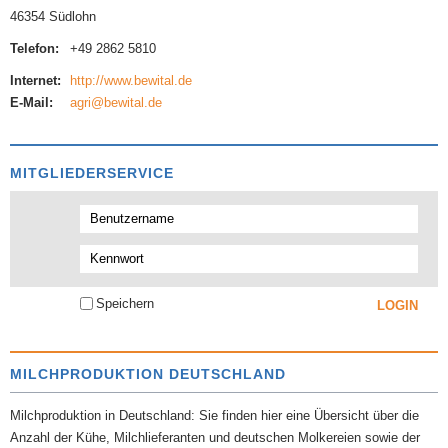
46354 Südlohn
Telefon:
+49 2862 5810
Internet:
http://www.bewital.de
E-Mail:
agri@bewital.de
MITGLIEDERSERVICE
Speichern
MILCHPRODUKTION DEUTSCHLAND
Milchproduktion in Deutschland: Sie finden hier eine Übersicht über die
Anzahl der Kühe, Milchlieferanten und deutschen Molkereien sowie der