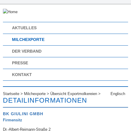
AKTUELLES
MILCHEXPORTE
DER VERBAND
PRESSE
KONTAKT
Startseite
>
Milchexporte
>
Übersicht Exportmolkereien
>
Englisch
DETAILINFORMATIONEN
BK GIULINI GMBH
Firmensitz
Dr.-Albert-Reimann-Straße 2