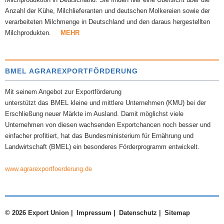
Anzahl der Kühe, Milchlieferanten und deutschen Molkereien sowie der
verarbeiteten Milchmenge in Deutschland und den daraus hergestellten
Milchprodukten.
MEHR
BMEL AGRAREXPORTFÖRDERUNG
Mit seinem Angebot zur Exportförderung
unterstützt das BMEL kleine und mittlere Unternehmen (KMU) bei der
Erschließung neuer Märkte im Ausland. Damit möglichst viele
Unternehmen von diesen wachsenden Exportchancen noch besser und
einfacher profitiert, hat das Bundesministerium für Ernährung und
Landwirtschaft (BMEL) ein besonderes Förderprogramm entwickelt.
www.agrarexportfoerderung.de
© 2026 Export Union |
Impressum
|
Datenschutz
|
Sitemap