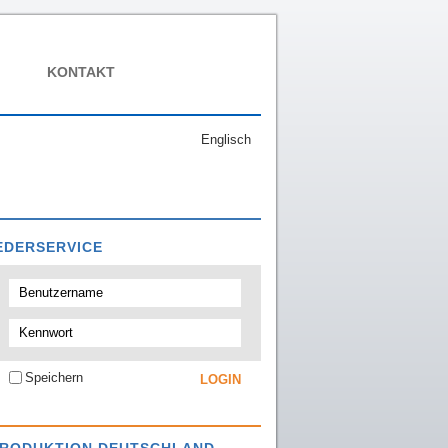
KONTAKT
Englisch
EDERSERVICE
Speichern