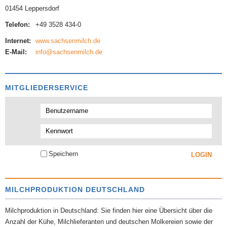
01454 Leppersdorf
Telefon:
+49 3528 434-0
Internet:
www.sachsenmilch.de
E-Mail:
info@sachsenmilch.de
MITGLIEDERSERVICE
Speichern
MILCHPRODUKTION DEUTSCHLAND
Milchproduktion in Deutschland: Sie finden hier eine Übersicht über die
Anzahl der Kühe, Milchlieferanten und deutschen Molkereien sowie der