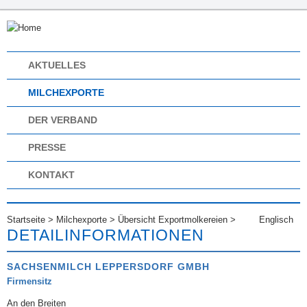
AKTUELLES
MILCHEXPORTE
DER VERBAND
PRESSE
KONTAKT
Startseite
>
Milchexporte
>
Übersicht Exportmolkereien
>
Englisch
DETAILINFORMATIONEN
SACHSENMILCH LEPPERSDORF GMBH
Firmensitz
An den Breiten