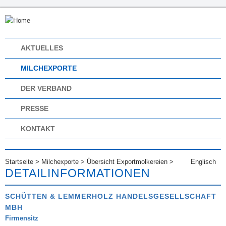
AKTUELLES
MILCHEXPORTE
DER VERBAND
PRESSE
KONTAKT
Startseite
>
Milchexporte
>
Übersicht Exportmolkereien
>
Englisch
DETAILINFORMATIONEN
SCHÜTTEN & LEMMERHOLZ HANDELSGESELLSCHAFT
MBH
Firmensitz