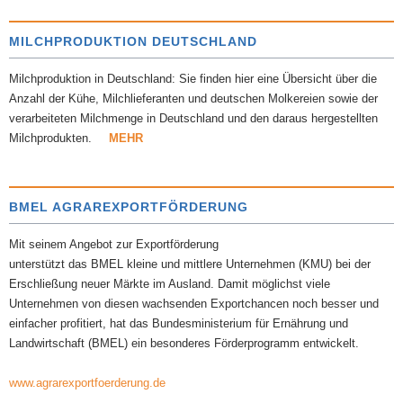
MILCHPRODUKTION DEUTSCHLAND
Milchproduktion in Deutschland: Sie finden hier eine Übersicht über die
Anzahl der Kühe, Milchlieferanten und deutschen Molkereien sowie der
verarbeiteten Milchmenge in Deutschland und den daraus hergestellten
Milchprodukten.
MEHR
BMEL AGRAREXPORTFÖRDERUNG
Mit seinem Angebot zur Exportförderung
unterstützt das BMEL kleine und mittlere Unternehmen (KMU) bei der
Erschließung neuer Märkte im Ausland. Damit möglichst viele
Unternehmen von diesen wachsenden Exportchancen noch besser und
einfacher profitiert, hat das Bundesministerium für Ernährung und
Landwirtschaft (BMEL) ein besonderes Förderprogramm entwickelt.
www.agrarexportfoerderung.de